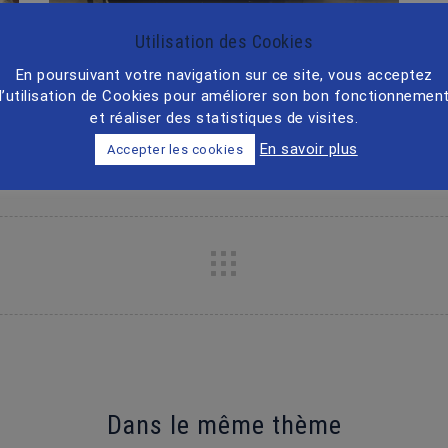
Utilisation des Cookies
En poursuivant votre navigation sur ce site, vous acceptez
l’utilisation de Cookies pour améliorer son bon fonctionnemen
et réaliser des statistiques de visites.
En savoir plus
Accepter les cookies
Dans le même thème