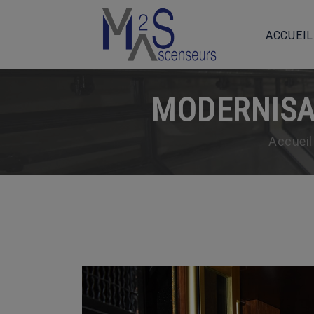
ACCUEIL
MODERNISAT
Accueil