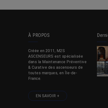
À PROPOS
Derni
Créée en 2011, M2S
ASCENSEURS est spécialisée
dans la Maintenance Préventive
& Curative des ascenseurs de
toutes marques, en Île-de-
France.
EN SAVOIR +