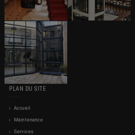
PLAN DU SITE
Accueil
Maintenance
Services