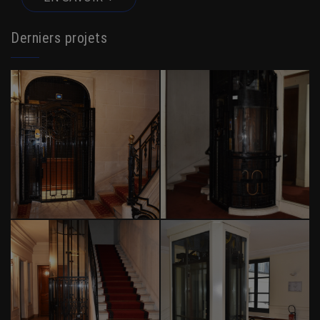
Derniers projets