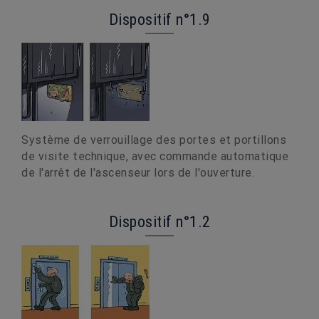
Dispositif n°1.9
Système de verrouillage des portes et portillons
de visite technique, avec commande automatique
de l'arrêt de l'ascenseur lors de l'ouverture.
Dispositif n°1.2