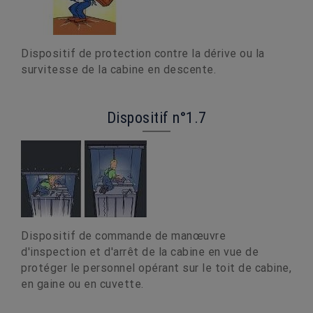
Dispositif de protection contre la dérive ou la
survitesse de la cabine en descente.
Dispositif n°1.7
Dispositif de commande de manœuvre
d'inspection et d'arrêt de la cabine en vue de
protéger le personnel opérant sur le toit de cabine,
en gaine ou en cuvette.