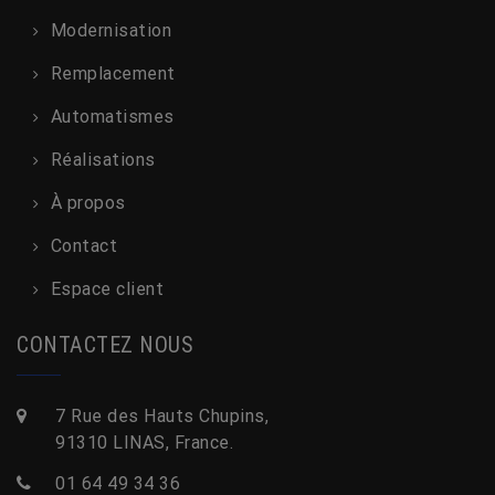
Modernisation
Remplacement
Automatismes
Réalisations
À propos
Contact
Espace client
CONTACTEZ NOUS
7 Rue des Hauts Chupins,
91310 LINAS, France.
01 64 49 34 36