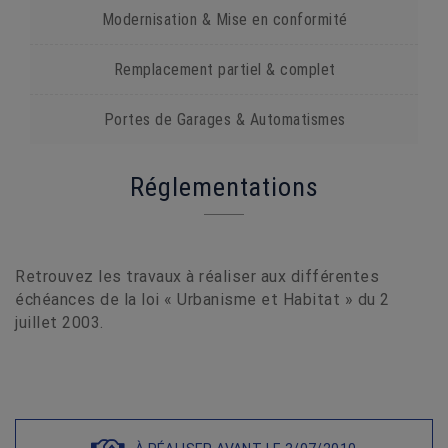
Modernisation & Mise en conformité
Remplacement partiel & complet
Portes de Garages & Automatismes
Réglementations
Retrouvez les travaux à réaliser aux différentes
échéances de la loi
« Urbanisme et Habitat » du 2
juillet 2003.