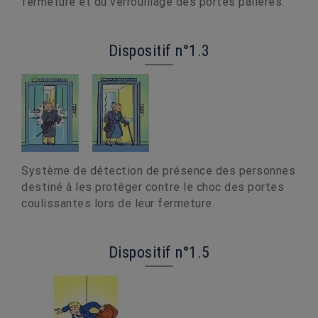
fermeture et du verrouillage des portes palières.
Dispositif n°1.3
Système de détection de présence des personnes
destiné à les protéger contre le choc des portes
coulissantes lors de leur fermeture.
Dispositif n°1.5