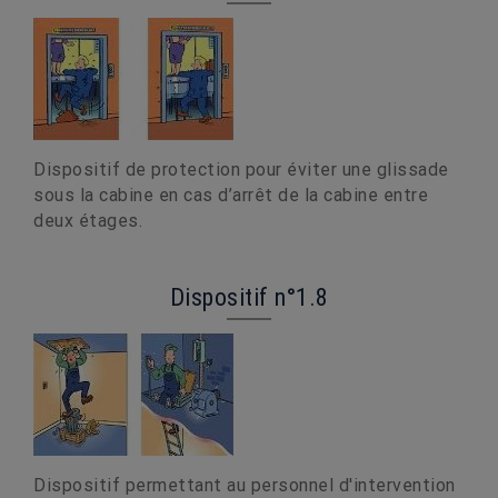
Dispositif de protection pour éviter une glissade
sous la cabine en cas d’arrêt de la cabine entre
deux étages.
Dispositif n°1.8
Dispositif permettant au personnel d'intervention