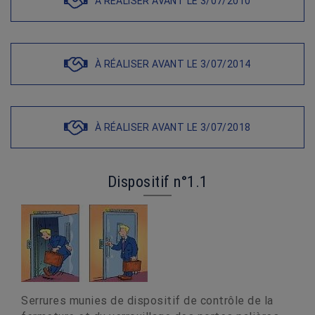
À RÉALISER AVANT LE 3/07/2010
À RÉALISER AVANT LE 3/07/2014
À RÉALISER AVANT LE 3/07/2018
Dispositif n°1.1
Serrures munies de dispositif de contrôle de la